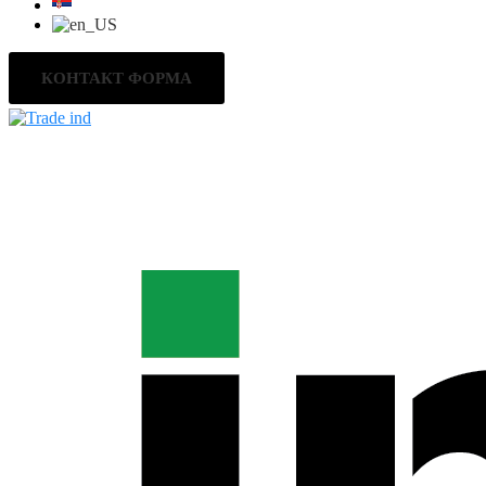
КОНТАКТ ФОРМА